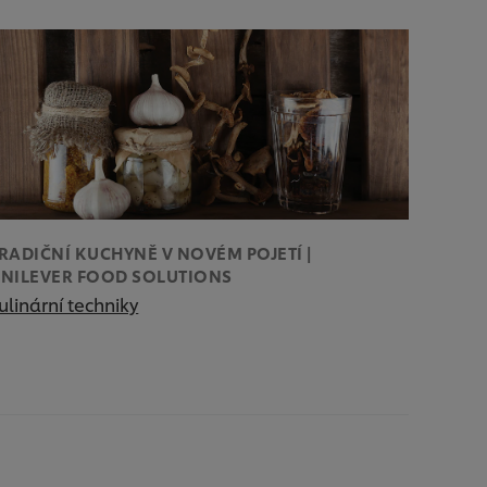
RADIČNÍ KUCHYNĚ V NOVÉM POJETÍ |
NILEVER FOOD SOLUTIONS
ulinární techniky