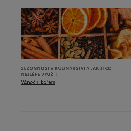
SEZÓNNOST V KULINÁŘSTVÍ A JAK JI CO
NEJLÉPE VYUŽÍT
Vánoční koření