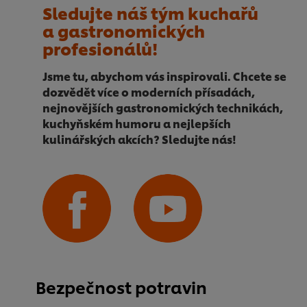
Sledujte náš tým kuchařů
a gastronomických
profesionálů!
Jsme tu, abychom vás inspirovali. Chcete se
dozvědět více o moderních přísadách,
nejnovějších gastronomických technikách,
kuchyňském humoru a nejlepších
kulinářských akcích? Sledujte nás!
Bezpečnost potravin