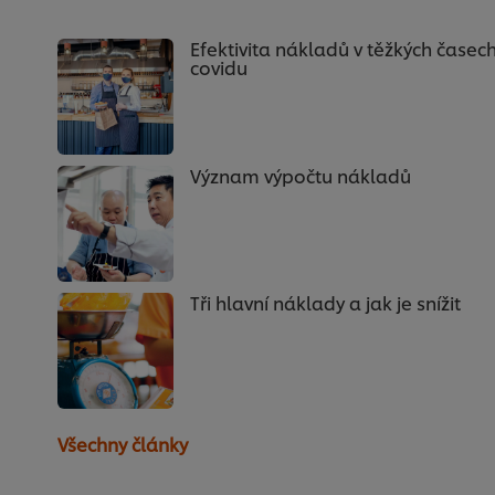
Efektivita nákladů v těžkých časec
covidu
Význam výpočtu nákladů
Tři hlavní náklady a jak je snížit
Všechny články