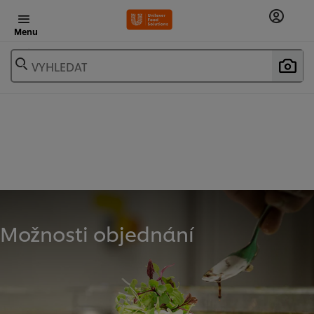
Menu
VYHLEDAT
Možnosti objednání