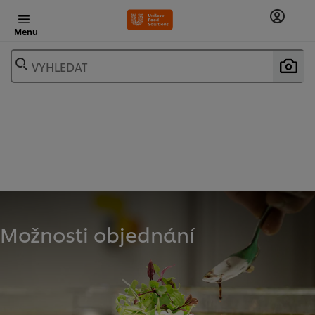
Menu
VYHLEDAT
Možnosti objednání