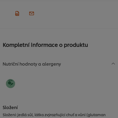
Kompletní informace o produktu
Nutriční hodnoty a alergeny
Složení
Složení: jedlá sůl, látka zvýrazňující chuť a vůni (glutaman