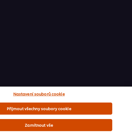
Nastavení souborů cookie
Přijmout všechny soubory cookie
Zamítnout vše