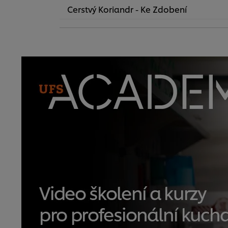
Cerstvý Koriandr - Ke Zdobení