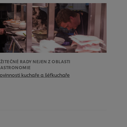
ŽITEČNÉ RADY NEJEN Z OBLASTI
GASTRONOMIE
ovinnosti kuchaře a šéfkuchaře