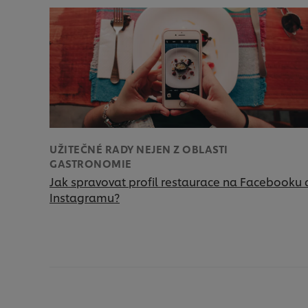
UŽITEČNÉ RADY NEJEN Z OBLASTI
GASTRONOMIE
Jak spravovat profil restaurace na Facebooku 
Instagramu?