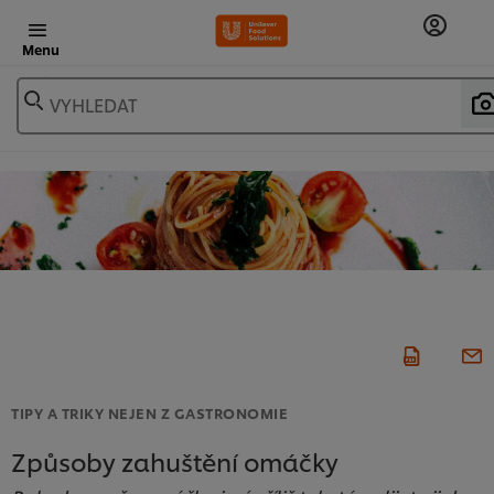
Menu
VYHLEDAT
TIPY A TRIKY NEJEN Z GASTRONOMIE
Způsoby zahuštění omáčky