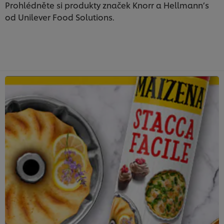
Prohlédněte si produkty značek Knorr a Hellmann’s
od Unilever Food Solutions.