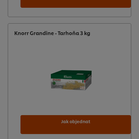
Knorr Grandine - Tarhoňa 3 kg
Jak objednat