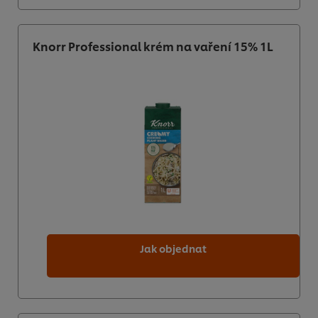
Knorr Professional krém na vaření 15% 1L
Jak objednat