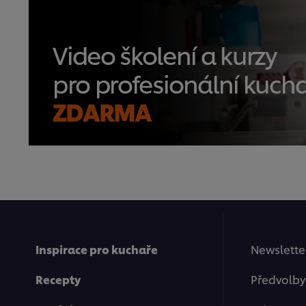
Inspirace pro kuchaře
Newsletter
Recepty
Předvolby