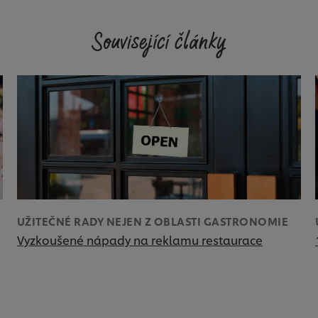
Související články
UŽITEČNÉ RADY NEJEN Z OBLASTI GASTRONOMIE
Vyzkoušené nápady na reklamu restaurace