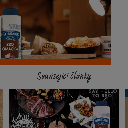
Související články