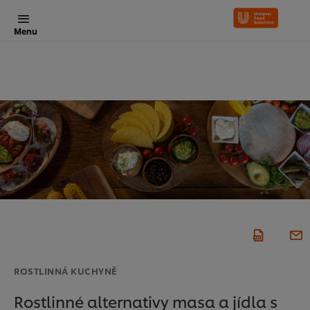
Menu
ROSTLINNÁ KUCHYNĚ
Rostlinné alternativy masa a jídla s