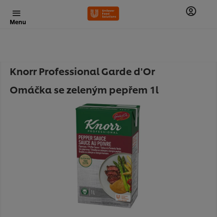
Menu
Knorr Professional Garde d'Or
Omáčka se zeleným pepřem 1l