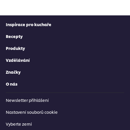
Inspirace pro kuchaře
Recepty
Produkty
Vzdělávání
Značky
O nás
Newsletter přihlášení
Nastavení souborů cookie
Vyberte zemi