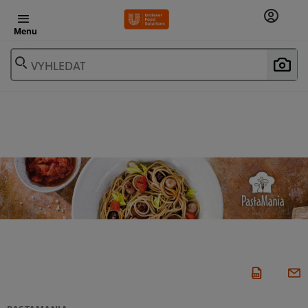
Menu
VYHLEDAT
PASTAMANIA