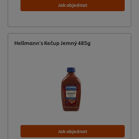
Jak objednat
Hellmann's Kečup Jemný 485g
Jak objednat