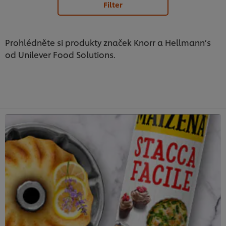
Filter
Prohlédněte si produkty značek Knorr a Hellmann’s
od Unilever Food Solutions.