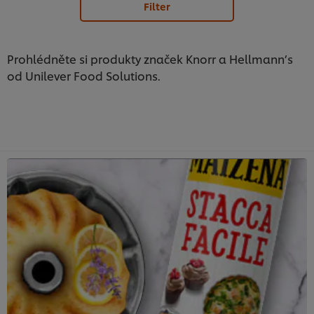
Filter
Prohlédněte si produkty značek Knorr a Hellmann’s
od Unilever Food Solutions.