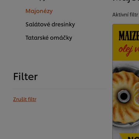
Majonézy
Aktivní filtr
Salátové dresinky
Tatarské omáčky
Filter
Zrušit filtr