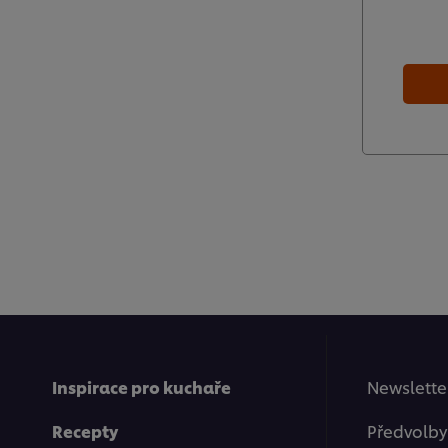
Inspirace pro kuchaře
Newsletter
Recepty
Předvolby