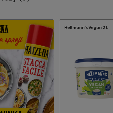
Hellmann's Vegan 2 L