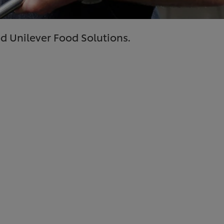
d Unilever Food Solutions.