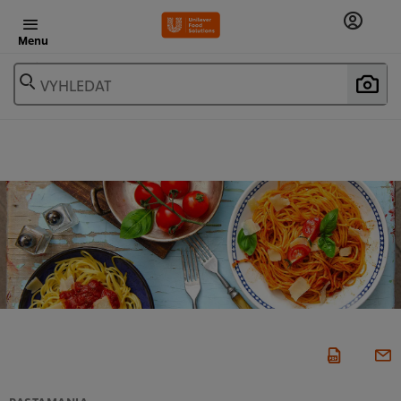
Menu
VYHLEDAT
PASTAMANIA