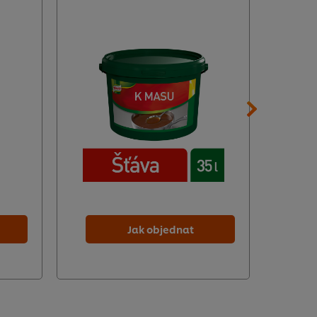
Jak objednat