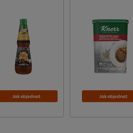
Jak objednat
Jak objednat