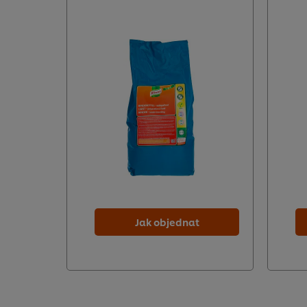
Jak objednat