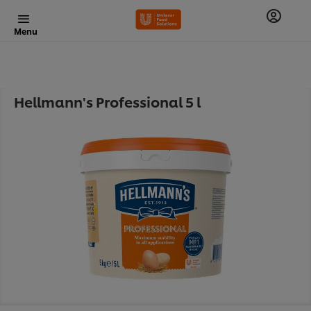
Menu
Hellmann's Professional 5 l